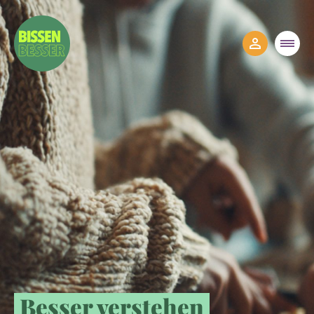
Besser verstehen