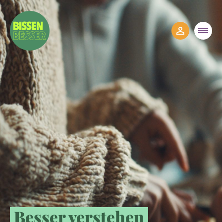
Besser verstehen