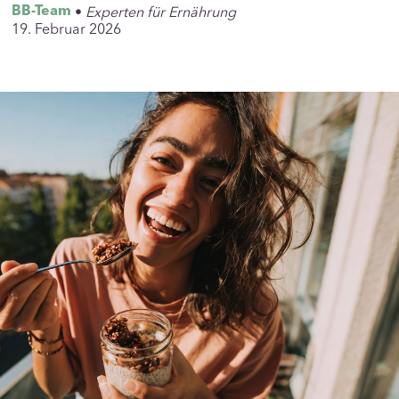
•
Experten für Ernährung
BB-Team
19. Februar 2026