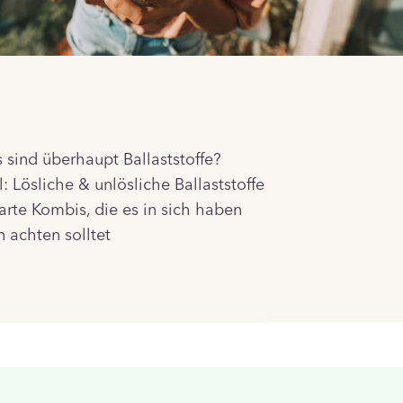
as sind überhaupt Ballaststoffe?
: Lösliche & unlösliche Ballaststoffe
rte Kombis, die es in sich haben
 achten solltet