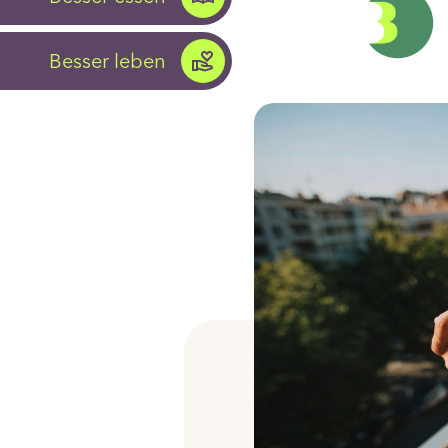
Besser leben