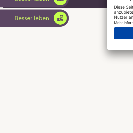
Besser leben