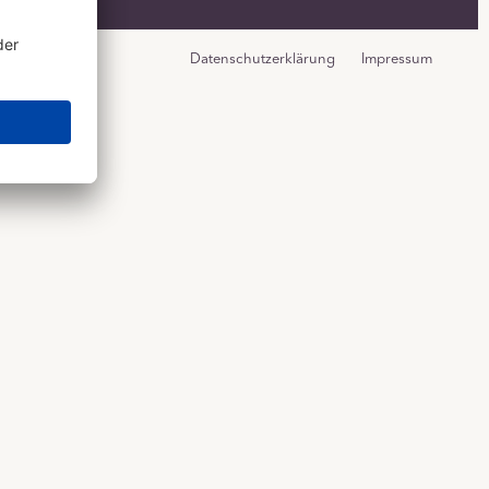
Datenschutzerklärung
Impressum