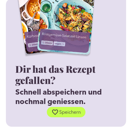
Dir hat das Rezept
gefallen?
Schnell abspeichern und
nochmal geniessen.
Speichern