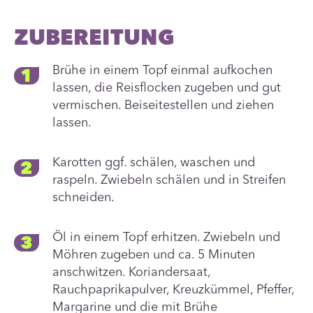
ZUBEREITUNG
Brühe in einem Topf einmal aufkochen
lassen, die Reisflocken zugeben und gut
vermischen. Beiseitestellen und ziehen
lassen.
Karotten ggf. schälen, waschen und
raspeln. Zwiebeln schälen und in Streifen
schneiden.
Öl in einem Topf erhitzen. Zwiebeln und
Möhren zugeben und ca. 5 Minuten
anschwitzen. Koriandersaat,
Rauchpaprikapulver, Kreuzkümmel, Pfeffer,
Margarine und die mit Brühe