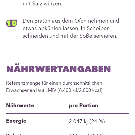
mit Salz würzen.
Den Braten aus dem Ofen nehmen und
etwas abkühlen lassen. In Scheiben
schneiden und mit der Soße servieren.
NÄHRWERTANGABEN
Referenzmenge für einen durchschnittlichen
Erwachsenen laut LMIV (8.400 kJ/2.000 kcal).
Nährwerte
pro Portion
2.047 kj (24 %)
Energie