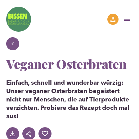
Veganer Osterbraten
Einfach, schnell und wunderbar würzig:
Unser veganer Osterbraten begeistert
nicht nur Menschen, die auf Tierprodukte
verzichten. Probiere das Rezept doch mal
aus!