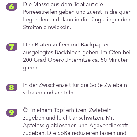
Die Masse aus dem Topf auf die
Porreestreifen geben und zuerst in die quer
liegenden und dann in die längs liegenden
Streifen einwickeln.
Den Braten auf ein mit Backpapier
ausgelegtes Backblech geben. Im Ofen bei
200 Grad Ober-/Unterhitze ca. 50 Minuten
garen.
In der Zwischenzeit für die Soße Zwiebeln
schälen und achteln.
Öl in einem Topf erhitzen, Zwiebeln
zugeben und leicht anschwitzen. Mit
Apfelessig ablöschen und Agavendicksaft
zugeben. Die Soße reduzieren lassen und