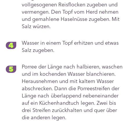
vollgesogenen Reisflocken zugeben und
vermengen. Den Topf vom Herd nehmen
und gemahlene Haselnüsse zugeben. Mit
Salz würzen.
Wasser in einem Topf erhitzen und etwas
Salz zugeben.
Porree der Länge nach halbieren, waschen
und im kochenden Wasser blanchieren.
Herausnehmen und mit kaltem Wasser
abschrecken. Dann die Porreestreifen der
Länge nach überlappend nebeneinander
auf ein Küchenhandtuch legen. Zwei bis
drei Streifen zurückhalten und quer über
die anderen legen.