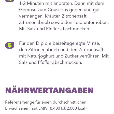
1-2 Minuten mit anbraten. Dann mit dem
Gemüse zum Couscous geben und gut
vermengen. Kräuter, Zitronensaft,
Zitronenabrieb sowie den Feta unterheben.
Mit Salz und Pfeffer abschmecken.
Für den Dip die beiseitegelegte Minze,
den Zitronenabrieb und den Zitronensaft
mit Naturjoghurt und Zucker verrühren. Mit
Salz und Pfeffer abschmecken.
NÄHRWERTANGABEN
Referenzmenge für einen durchschnittlichen
Erwachsenen laut LMIV (8.400 kJ/2.000 kcal).