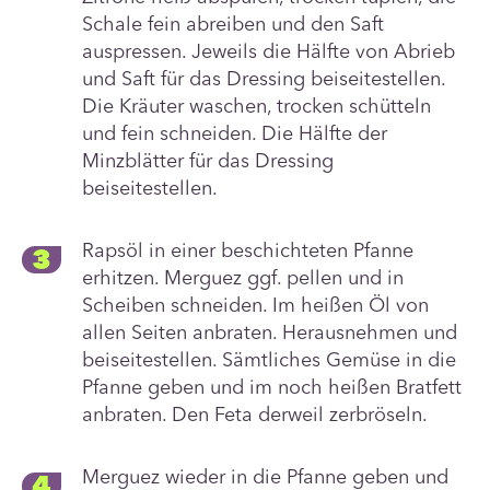
Schale fein abreiben und den Saft
auspressen. Jeweils die Hälfte von Abrieb
und Saft für das Dressing beiseitestellen.
Die Kräuter waschen, trocken schütteln
und fein schneiden. Die Hälfte der
Minzblätter für das Dressing
beiseitestellen.
Rapsöl in einer beschichteten Pfanne
erhitzen. Merguez ggf. pellen und in
Scheiben schneiden. Im heißen Öl von
allen Seiten anbraten. Herausnehmen und
beiseitestellen. Sämtliches Gemüse in die
Pfanne geben und im noch heißen Bratfett
anbraten. Den Feta derweil zerbröseln.
Merguez wieder in die Pfanne geben und