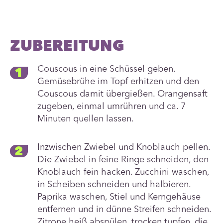
ZUBEREITUNG
Couscous in eine Schüssel geben.
Gemüsebrühe im Topf erhitzen und den
Couscous damit übergießen. Orangensaft
zugeben, einmal umrühren und ca. 7
Minuten quellen lassen.
Inzwischen Zwiebel und Knoblauch pellen.
Die Zwiebel in feine Ringe schneiden, den
Knoblauch fein hacken. Zucchini waschen,
in Scheiben schneiden und halbieren.
Paprika waschen, Stiel und Kerngehäuse
entfernen und in dünne Streifen schneiden.
Zitrone heiß abspülen, trocken tupfen, die