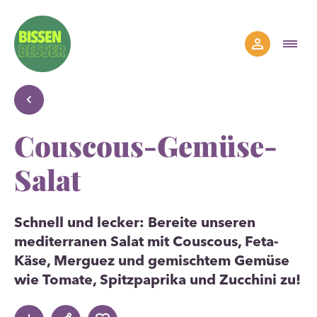
Couscous-Gemüse-
Salat
Schnell und lecker: Bereite unseren
mediterranen Salat mit Couscous, Feta-
Käse, Merguez und gemischtem Gemüse
wie Tomate, Spitzpaprika und Zucchini zu!