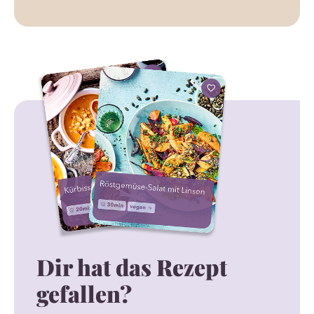
Dir hat das Rezept
gefallen?