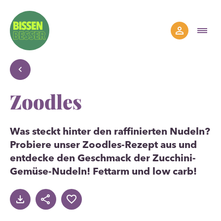
Zoodles
Was steckt hinter den raffinierten Nudeln?
Probiere unser Zoodles-Rezept aus und
entdecke den Geschmack der Zucchini-
Gemüse-Nudeln! Fettarm und low carb!