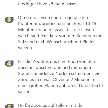
niedriger Hitze köcheln lassen.
Dann die Linsen und die gehackten
Kräuter hinzugeben und nochmal 10-15
Minuten köcheln lassen, bis die Linsen
weich sind. Erst kurz vor dem Servieren mit
Salz und nach Wunsch auch mit Pfeffer
würzen.
Für die Zoodles das eine Ende von den
Zucchini abschneiden und mit einem
Spiralschneider zu Nudeln schneiden. Die
Zoodles in etwas Olivenöl 2 Minuten in
einer großen Pfanne anbraten. Dabei leicht
salzen.
Heiße Zoodles auf Tellern mit der