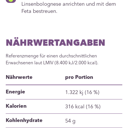
Linsenbolognese anrichten und mit dem
Feta bestreuen.
NÄHRWERTANGABEN
Referenzmenge für einen durchschnittlichen
Erwachsenen laut LMIV (8.400 kJ/2.000 kcal).
Nährwerte
pro Portion
1.322 kj (16 %)
Energie
316 kcal (16 %)
Kalorien
54 g
Kohlenhydrate